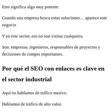
Esto significa algo muy potente:
Cuando una empresa busca estas soluciones… aparece este
negocio
Y en este sector, eso no son visitas cualquiera.
Son: empresas, ingenieros, responsables de proyectos y
decisiones de compra importantes.
Por qué el SEO con enlaces es clave en
el sector industrial
Aquí no hablamos de tráfico masivo.
Hablamos de tráfico de alto valor.