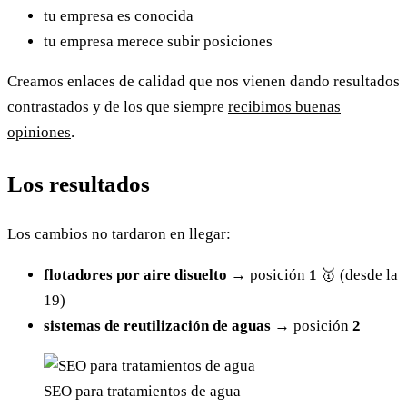
tu empresa es conocida
tu empresa merece subir posiciones
Creamos enlaces de calidad que nos vienen dando resultados
contrastados y de los que siempre
recibimos buenas
opiniones
.
Los resultados
Los cambios no tardaron en llegar:
flotadores por aire disuelto
→ posición
1
🥇 (desde la
19)
sistemas de reutilización de aguas
→ posición
2
SEO para tratamientos de agua