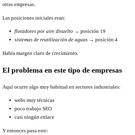
otras empresas.
Las posiciones iniciales eran:
flotadores por aire disuelto
→ posición 19
sistemas de reutilización de aguas
→ posición 4
Había margen claro de crecimiento.
El problema en este tipo de empresas
Aquí ocurre algo muy habitual en sectores industriales:
webs muy técnicas
poco trabajo SEO
casi ningún enlace
Y entonces pasa esto: