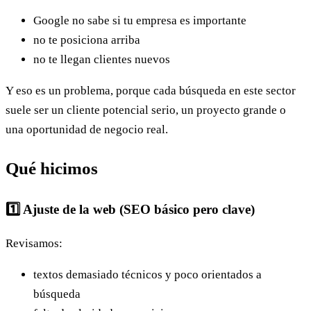
Google no sabe si tu empresa es importante
no te posiciona arriba
no te llegan clientes nuevos
Y eso es un problema, porque cada búsqueda en este sector
suele ser un cliente potencial serio, un proyecto grande o
una oportunidad de negocio real.
Qué hicimos
1️⃣ Ajuste de la web (SEO básico pero clave)
Revisamos:
textos demasiado técnicos y poco orientados a
búsqueda