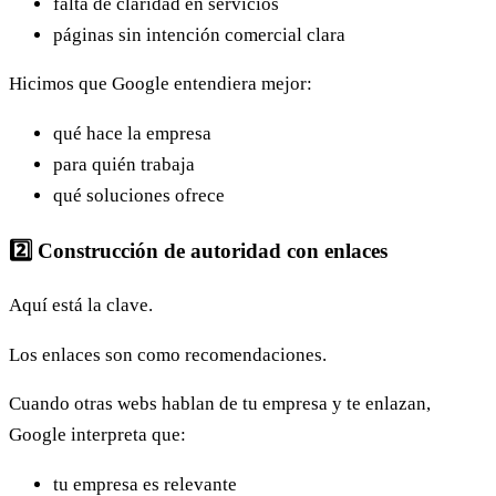
falta de claridad en servicios
páginas sin intención comercial clara
Hicimos que Google entendiera mejor:
qué hace la empresa
para quién trabaja
qué soluciones ofrece
2️⃣ Construcción de autoridad con enlaces
Aquí está la clave.
Los enlaces son como recomendaciones.
Cuando otras webs hablan de tu empresa y te enlazan,
Google interpreta que:
tu empresa es relevante