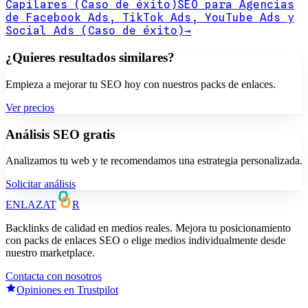
Capilares (Caso de éxito)
SEO para Agencias
de Facebook Ads, TikTok Ads, YouTube Ads y
Social Ads (Caso de éxito)
→
¿Quieres resultados similares?
Empieza a mejorar tu SEO hoy con nuestros packs de enlaces.
Ver precios
Análisis SEO gratis
Analizamos tu web y te recomendamos una estrategia personalizada.
Solicitar análisis
ENLAZAT
R
Backlinks de calidad en medios reales. Mejora tu posicionamiento
con packs de enlaces SEO o elige medios individualmente desde
nuestro marketplace.
Contacta con nosotros
Opiniones en Trustpilot