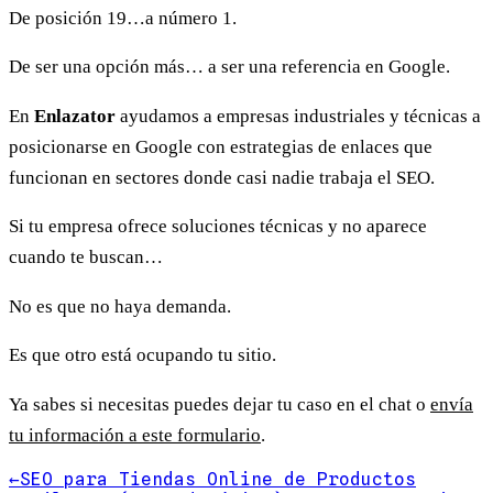
De posición 19…a número 1.
De ser una opción más… a ser una referencia en Google.
En
Enlazator
ayudamos a empresas industriales y técnicas a
posicionarse en Google con estrategias de enlaces que
funcionan en sectores donde casi nadie trabaja el SEO.
Si tu empresa ofrece soluciones técnicas y no aparece
cuando te buscan…
No es que no haya demanda.
Es que otro está ocupando tu sitio.
Ya sabes si necesitas puedes dejar tu caso en el chat o
envía
tu información a este formulario
.
←
SEO para Tiendas Online de Productos