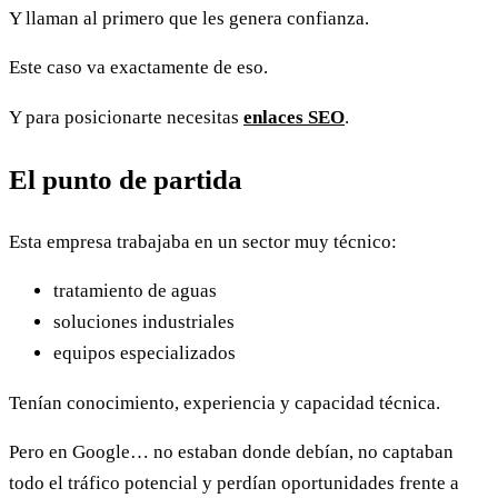
Y llaman al primero que les genera confianza.
Este caso va exactamente de eso.
Y para posicionarte necesitas
enlaces SEO
.
El punto de partida
Esta empresa trabajaba en un sector muy técnico:
tratamiento de aguas
soluciones industriales
equipos especializados
Tenían conocimiento, experiencia y capacidad técnica.
Pero en Google… no estaban donde debían, no captaban
todo el tráfico potencial y perdían oportunidades frente a