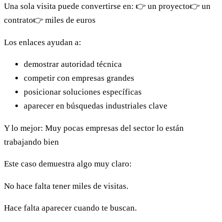
Una sola visita puede convertirse en:
👉 un proyecto
👉 un
contrato
👉 miles de euros
Los enlaces ayudan a:
demostrar autoridad técnica
competir con empresas grandes
posicionar soluciones específicas
aparecer en búsquedas industriales clave
Y lo mejor: Muy pocas empresas del sector lo están
trabajando bien
Este caso demuestra algo muy claro:
No hace falta tener miles de visitas.
Hace falta aparecer cuando te buscan.