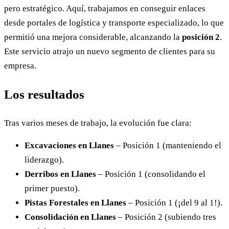
pero estratégico. Aquí, trabajamos en conseguir enlaces
desde portales de logística y transporte especializado, lo que
permitió una mejora considerable, alcanzando la
posición 2
.
Este servicio atrajo un nuevo segmento de clientes para su
empresa.
Los resultados
Tras varios meses de trabajo, la evolución fue clara:
Excavaciones en Llanes
– Posición 1 (manteniendo el
liderazgo).
Derribos en Llanes
– Posición 1 (consolidando el
primer puesto).
Pistas Forestales en Llanes
– Posición 1 (¡del 9 al 1!).
Consolidación en Llanes
– Posición 2 (subiendo tres