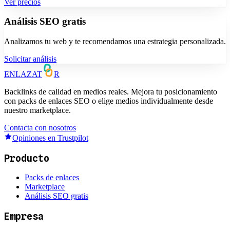
Ver precios
Análisis SEO gratis
Analizamos tu web y te recomendamos una estrategia personalizada.
Solicitar análisis
ENLAZAT
R
Backlinks de calidad en medios reales. Mejora tu posicionamiento
con packs de enlaces SEO o elige medios individualmente desde
nuestro marketplace.
Contacta con nosotros
Opiniones en Trustpilot
Producto
Packs de enlaces
Marketplace
Análisis SEO gratis
Empresa