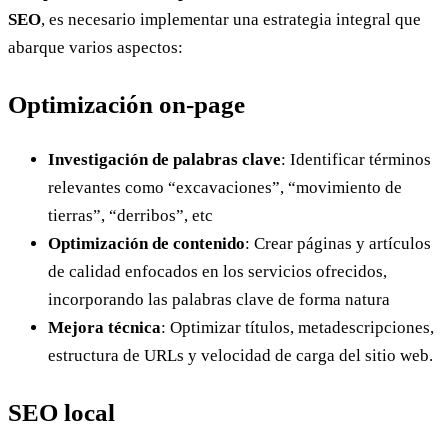
SEO
, es necesario implementar una estrategia integral que
abarque varios aspectos:
Optimización on-page
Investigación de palabras clave
: Identificar términos
relevantes como “excavaciones”, “movimiento de
tierras”, “derribos”, etc
Optimización de contenido
: Crear páginas y artículos
de calidad enfocados en los servicios ofrecidos,
incorporando las palabras clave de forma natura
Mejora técnica
: Optimizar títulos, metadescripciones,
estructura de URLs y velocidad de carga del sitio web.
SEO local