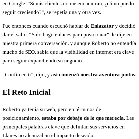
en Google. “Si mis clientes no me encuentran, ¿cómo puedo
seguir creciendo?”, se repetía una y otra vez.
Fue entonces cuando escuchó hablar de
Enlazator
y decidió
dar el salto. “Solo hago enlaces para posicionar”, le dije en
nuestra primera conversación, y aunque Roberto no entendía
mucho de SEO, sabía que la visibilidad en internet era clave
para seguir expandiendo su negocio.
“Confío en ti”, dijo, y
así comenzó nuestra aventura juntos.
El Reto Inicial
Roberto ya tenía su web, pero en términos de
posicionamiento,
estaba por debajo de lo que merecía
. Las
principales palabras clave que definían sus servicios en
Llanes no alcanzaban el impacto deseado: