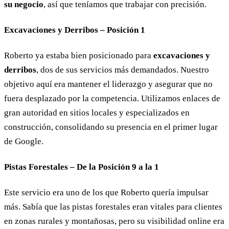
su negocio
, así que teníamos que trabajar con precisión.
Excavaciones y Derribos –
Posición 1
Roberto ya estaba bien posicionado para
excavaciones y
derribos
, dos de sus servicios más demandados. Nuestro
objetivo aquí era mantener el liderazgo y asegurar que no
fuera desplazado por la competencia. Utilizamos enlaces de
gran autoridad en sitios locales y especializados en
construcción, consolidando su presencia en el primer lugar
de Google.
Pistas Forestales –
De la Posición 9 a la 1
Este servicio era uno de los que Roberto quería impulsar
más. Sabía que las pistas forestales eran vitales para clientes
en zonas rurales y montañosas, pero su visibilidad online era