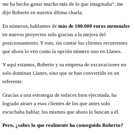
me ha hecho ganar mucho más de lo que imaginaba”, me
dijo Roberto en nuestra última charla.
En números, hablamos de
más de 100.000 euros mensuales
en nuevos proyectos solo gracias a la mejora del
posicionamiento. Y esto, sin contar los clientes recurrentes
que ahora lo ven como la opción número uno en Llanes.
Y aquí estamos, Roberto y su empresa de excavaciones no
solo dominan Llanes, sino que se han convertido en un
referente.
Gracias a una estrategia de enlaces bien ejecutada, ha
logrado atraer a esos clientes de los que antes solo
escuchaba hablar, los mismos que ahora lo buscan a él.
Pero, ¿sabes lo que realmente ha conseguido Roberto?