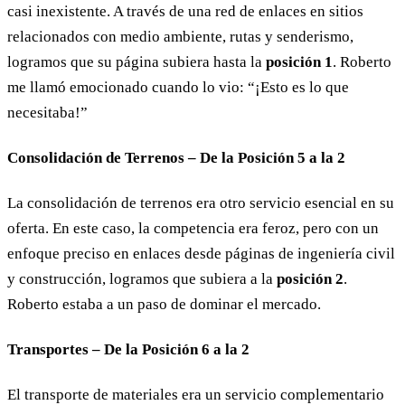
casi inexistente. A través de una red de enlaces en sitios
relacionados con medio ambiente, rutas y senderismo,
logramos que su página subiera hasta la
posición 1
. Roberto
me llamó emocionado cuando lo vio: “¡Esto es lo que
necesitaba!”
Consolidación de Terrenos –
De la Posición 5 a la 2
La consolidación de terrenos era otro servicio esencial en su
oferta. En este caso, la competencia era feroz, pero con un
enfoque preciso en enlaces desde páginas de ingeniería civil
y construcción, logramos que subiera a la
posición 2
.
Roberto estaba a un paso de dominar el mercado.
Transportes –
De la Posición 6 a la 2
El transporte de materiales era un servicio complementario