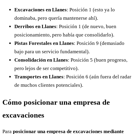
Excavaciones en Llanes
: Posición 1 (esto ya lo
dominaba, pero quería mantenerse ahí).
Derribos en Llanes
: Posición 1 (de nuevo, buen
posicionamiento, pero había que consolidarlo).
Pistas Forestales en Llanes
: Posición 9 (demasiado
bajo para un servicio fundamental).
Consolidación en Llanes
: Posición 5 (buen progreso,
pero lejos de ser competitivo).
Transportes en Llanes
: Posición 6 (aún fuera del radar
de muchos clientes potenciales).
Cómo posicionar una empresa de
excavaciones
Para
posicionar una empresa de excavaciones mediante