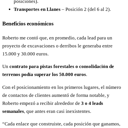
posiciones).
Transportes en Llanes
– Posición 2 (del 6 al 2).
Beneficios económicos
Roberto me contó que, en promedio, cada lead para un
proyecto de excavaciones o derribos le generaba entre
15.000 y 30.000 euros.
Un
contrato para pistas forestales o consolidación de
terrenos podía superar los 50.000 euros
.
Con el posicionamiento en los primeros lugares, el número
de contactos de clientes aumentó de forma notable, y
Roberto empezó a recibir alrededor de
3 o 4 leads
semanales
, que antes eran casi inexistentes.
“Cada enlace que construiste, cada posición que ganamos,