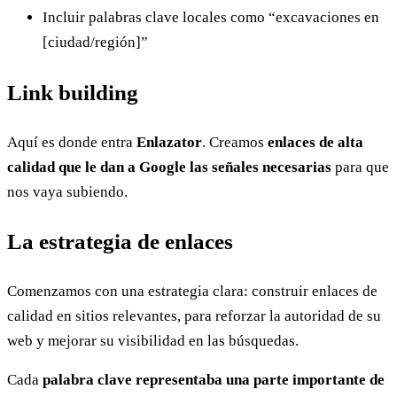
Incluir palabras clave locales como “excavaciones en
[ciudad/región]”
Link building
Aquí es donde entra
Enlazator
. Creamos
enlaces de alta
calidad que le dan a Google las señales necesarias
para que
nos vaya subiendo.
La estrategia de enlaces
Comenzamos con una estrategia clara: construir enlaces de
calidad en sitios relevantes, para reforzar la autoridad de su
web y mejorar su visibilidad en las búsquedas.
Cada
palabra clave representaba una parte importante de