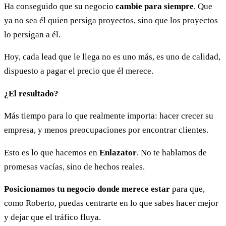
Ha conseguido que su negocio
cambie para siempre
. Que
ya no sea él quien persiga proyectos, sino que los proyectos
lo persigan a él.
Hoy, cada lead que le llega no es uno más, es uno de calidad,
dispuesto a pagar el precio que él merece.
¿El resultado?
Más tiempo para lo que realmente importa: hacer crecer su
empresa, y menos preocupaciones por encontrar clientes.
Esto es lo que hacemos en
Enlazator
. No te hablamos de
promesas vacías, sino de hechos reales.
Posicionamos tu negocio donde merece estar
para que,
como Roberto, puedas centrarte en lo que sabes hacer mejor
y dejar que el tráfico fluya.