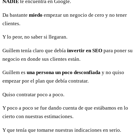
NADIE
te encuentra en Google.
Da bastante
miedo
empezar un negocio de cero y no tener
clientes.
Y lo peor, no saber si llegaran.
Guillem tenía claro que debía
invertir en SEO
para poner su
negocio en donde sus clientes están.
Guillem es
una persona un poco desconfiada
y no quiso
empezar por el plan que debía contratar.
Quiso contratar poco a poco.
Y poco a poco se fue dando cuenta de que estábamos en lo
cierto con nuestras estimaciones.
Y que tenía que tomarse nuestras indicaciones en serio.