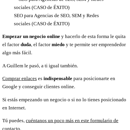
SEO para Agencias de SEO, SEM y Redes
sociales (CASO de ÉXITO)
Empezar un negocio online
y hacerlo de esta forma le quita
el factor
duda
, el factor
miedo
y te permite ser emprendedor
algo más fácil.
A Guillem le pasó, a ti igual también.
Comprar enlaces
es
indispensable
para posicionarte en
Google y conseguir clientes online.
Si estás empezando un negocio o si no lo tienes posicionado
en Internet.
Tú puedes,
cuéntanos un poco más en este formulario de
contacto
.