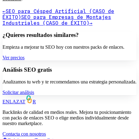
←
SEO para Césped Artificial (CASO de
ÉXITO)
SEO para Empresas de Montajes
Industriales (CASO de ÉXITO)
→
¿Quieres resultados similares?
Empieza a mejorar tu SEO hoy con nuestros packs de enlaces.
Ver precios
Análisis SEO gratis
Analizamos tu web y te recomendamos una estrategia personalizada.
Solicitar análisis
ENLAZAT
R
Backlinks de calidad en medios reales. Mejora tu posicionamiento
con packs de enlaces SEO o elige medios individualmente desde
nuestro marketplace.
Contacta con nosotros