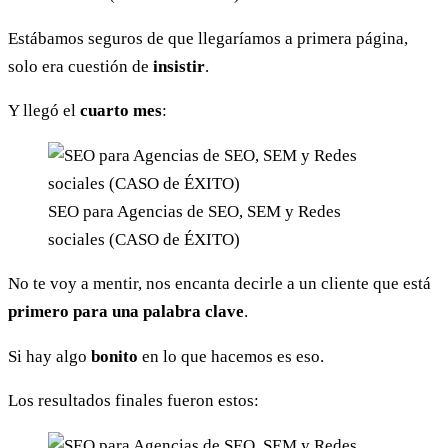
Estábamos seguros de que llegaríamos a primera página,
solo era cuestión de
insistir
.
Y llegó el
cuarto mes
:
SEO para Agencias de SEO, SEM y Redes
sociales (CASO de ÉXITO)
No te voy a mentir, nos encanta decirle a un cliente que está
primero para una palabra clave
.
Si hay algo
bonito
en lo que hacemos es eso.
Los resultados finales fueron estos: