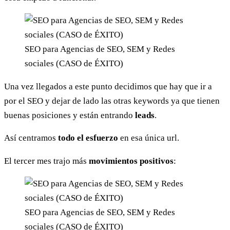
SEO para Agencias de SEO, SEM y Redes
sociales (CASO de ÉXITO)
Una vez llegados a este punto decidimos que hay que ir a
por el SEO y dejar de lado las otras keywords ya que tienen
buenas posiciones y están entrando
leads
.
Así centramos
todo el esfuerzo
en esa única url.
El tercer mes trajo más
movimientos positivos
:
SEO para Agencias de SEO, SEM y Redes
sociales (CASO de ÉXITO)