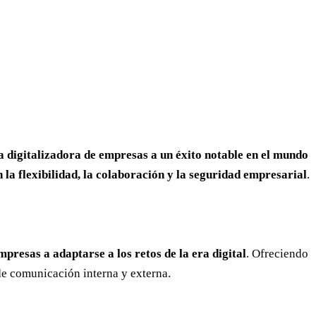
ia digitalizadora de empresas a un éxito notable en el mundo
la flexibilidad, la colaboración y la seguridad empresarial
.
presas a adaptarse a los retos de la era digital
. Ofreciendo
 de comunicación interna y externa.