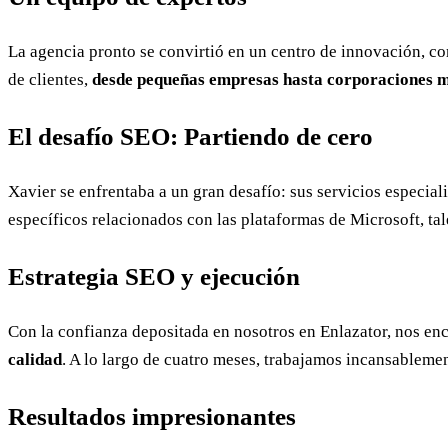
La agencia pronto se convirtió en un centro de innovación, 
de clientes,
desde pequeñas empresas hasta corporaciones m
El desafío SEO: Partiendo de cero
Xavier se enfrentaba a un gran desafío: sus servicios especial
específicos relacionados con las plataformas de Microsoft, 
Estrategia SEO y ejecución
Con la confianza depositada en nosotros en Enlazator, nos e
calidad
. A lo largo de cuatro meses, trabajamos incansablemen
Resultados impresionantes