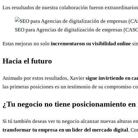
Los resultados de nuestra colaboración fueron extraordinarios
SEO para Agencias de digitalización de empresas (CAS
Estas mejoras no solo
incrementaron su visibilidad online
si
Hacia el futuro
Animado por estos resultados, Xavier
sigue invirtiendo en c
las primeras posiciones es un testimonio de su compromiso con
¿Tu negocio no tiene posicionamiento en 
Si tú también deseas ver tu negocio alcanzar nuevas alturas e
transformar tu empresa en un líder del mercado digital
. Co