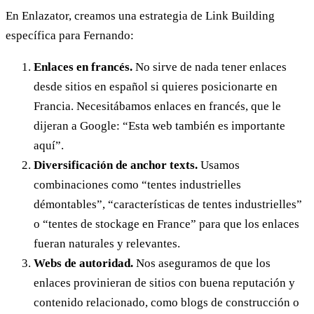
En Enlazator, creamos una estrategia de Link Building
específica para Fernando:
Enlaces en francés.
No sirve de nada tener enlaces
desde sitios en español si quieres posicionarte en
Francia. Necesitábamos enlaces en francés, que le
dijeran a Google: “Esta web también es importante
aquí”.
Diversificación de anchor texts.
Usamos
combinaciones como “tentes industrielles
démontables”, “características de tentes industrielles”
o “tentes de stockage en France” para que los enlaces
fueran naturales y relevantes.
Webs de autoridad.
Nos aseguramos de que los
enlaces provinieran de sitios con buena reputación y
contenido relacionado, como blogs de construcción o