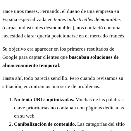
Hace unos meses, Fernando, el dueño de una empresa en
España especializada en
tentes industrielles démontables
(carpas industriales desmontables), nos contactó con una
necesidad clara: quería posicionarse en el mercado francés.
Su objetivo era aparecer en los primeros resultados de
Google para captar clientes que
buscaban soluciones de
almacenamiento temporal
.
Hasta ahí, todo parecía sencillo. Pero cuando revisamos su
situación, encontramos una serie de problemas:
No tenía URLs optimizadas.
Muchas de las palabras
clave prioritarias no contaban con páginas dedicadas
en su web.
Canibalización de contenido.
Las categorías del sitio