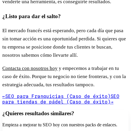
venderte una herramienta, es conseguirte resultados.
¿Listo para dar el salto?
El mercado francés está esperando, pero cada día que pasa
sin tomar acción es una oportunidad perdida. Si quieres que
tu empresa se posicione donde tus clientes te buscan,
nosotros sabemos cómo llevarte allí.
Contacta con nosotros hoy
y empecemos a trabajar en tu
caso de éxito. Porque tu negocio no tiene fronteras, y con la
estrategia adecuada, tus resultados tampoco.
←
SEO para Franquicias (Caso de éxito)
SEO
para tiendas de pádel (Caso de éxito)
→
¿Quieres resultados similares?
Empieza a mejorar tu SEO hoy con nuestros packs de enlaces.