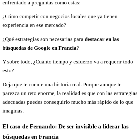
enfrentado a preguntas como estas:
¿Cómo competir con negocios locales que ya tienen
experiencia en ese mercado?
¿Qué estrategias son necesarias para
destacar en las
búsquedas de Google en Francia
?
Y sobre todo, ¿Cuánto tiempo y esfuerzo va a requerir todo
esto?
Deja que te cuente una historia real. Porque aunque te
parezca un reto enorme, la realidad es que con las estrategias
adecuadas puedes conseguirlo mucho más rápido de lo que
imaginas.
El caso de Fernando: De ser invisible a liderar las
búsquedas en Francia