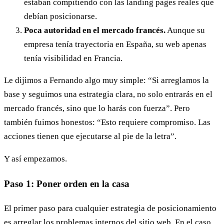
estaban compitiendo con las landing pages reales que
debían posicionarse.
Poca autoridad en el mercado francés.
Aunque su
empresa tenía trayectoria en España, su web apenas
tenía visibilidad en Francia.
Le dijimos a Fernando algo muy simple: “Si arreglamos la
base y seguimos una estrategia clara, no solo entrarás en el
mercado francés, sino que lo harás con fuerza”. Pero
también fuimos honestos: “Esto requiere compromiso. Las
acciones tienen que ejecutarse al pie de la letra”.
Y así empezamos.
Paso 1: Poner orden en la casa
El primer paso para cualquier estrategia de posicionamiento
es arreglar los problemas internos del sitio web. En el caso