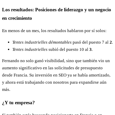
Los resultados: Posiciones de liderazgo y un negocio
en crecimiento
En menos de un mes, los resultados hablaron por sí solos:
Tentes industrielles démontables
pasó del puesto 7 al
2
.
Tentes industrielles
subió del puesto 10 al
3
.
Fernando no solo ganó visibilidad, sino que también vio un
aumento significativo en las solicitudes de presupuesto
desde Francia. Su inversión en SEO ya se había amortizado,
y ahora está trabajando con nosotros para expandirse aún
más.
¿Y tu empresa?