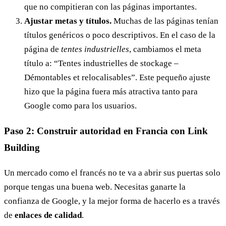
que no compitieran con las páginas importantes.
Ajustar metas y títulos.
Muchas de las páginas tenían
títulos genéricos o poco descriptivos. En el caso de la
página de
tentes industrielles
, cambiamos el meta
título a: “Tentes industrielles de stockage –
Démontables et relocalisables”. Este pequeño ajuste
hizo que la página fuera más atractiva tanto para
Google como para los usuarios.
Paso 2: Construir autoridad en Francia con Link
Building
Un mercado como el francés no te va a abrir sus puertas solo
porque tengas una buena web. Necesitas ganarte la
confianza de Google, y la mejor forma de hacerlo es a través
de
enlaces de calidad
.