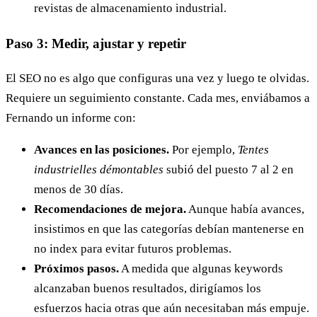
revistas de almacenamiento industrial.
Paso 3: Medir, ajustar y repetir
El SEO no es algo que configuras una vez y luego te olvidas.
Requiere un seguimiento constante. Cada mes, enviábamos a
Fernando un informe con:
Avances en las posiciones.
Por ejemplo,
Tentes
industrielles démontables
subió del puesto 7 al 2 en
menos de 30 días.
Recomendaciones de mejora.
Aunque había avances,
insistimos en que las categorías debían mantenerse en
no index para evitar futuros problemas.
Próximos pasos.
A medida que algunas keywords
alcanzaban buenos resultados, dirigíamos los
esfuerzos hacia otras que aún necesitaban más empuje.