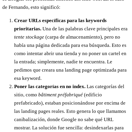
de Fernando, esto significó:
Crear URLs específicas para las keywords
prioritarias.
Una de las palabras clave principales era
tente stockage
(carpa de almacenamiento), pero no
había una página dedicada para esa búsqueda. Esto es
como intentar abrir una tienda y no poner un cartel en
la entrada; simplemente, nadie te encuentra. Le
pedimos que creara una landing page optimizada para
esa keyword.
Poner las categorías en no index.
Las categorías del
sitio, como
bâtiment préfabriqué
(edificio
prefabricado), estaban posicionándose por encima de
las landing pages reales. Esto genera lo que llamamos
canibalización, donde Google no sabe qué URL
mostrar. La solución fue sencilla: desindexarlas para