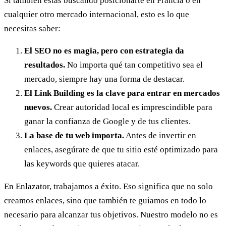
Si también estás buscando posicionarte en Francia o en
cualquier otro mercado internacional, esto es lo que
necesitas saber:
El SEO no es magia, pero con estrategia da
resultados.
No importa qué tan competitivo sea el
mercado, siempre hay una forma de destacar.
El Link Building es la clave para entrar en mercados
nuevos.
Crear autoridad local es imprescindible para
ganar la confianza de Google y de tus clientes.
La base de tu web importa.
Antes de invertir en
enlaces, asegúrate de que tu sitio esté optimizado para
las keywords que quieres atacar.
En Enlazator, trabajamos a éxito. Eso significa que no solo
creamos enlaces, sino que también te guiamos en todo lo
necesario para alcanzar tus objetivos. Nuestro modelo no es