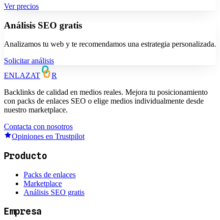
Ver precios
Análisis SEO gratis
Analizamos tu web y te recomendamos una estrategia personalizada.
Solicitar análisis
ENLAZAT
R
Backlinks de calidad en medios reales. Mejora tu posicionamiento
con packs de enlaces SEO o elige medios individualmente desde
nuestro marketplace.
Contacta con nosotros
Opiniones en Trustpilot
Producto
Packs de enlaces
Marketplace
Análisis SEO gratis
Empresa