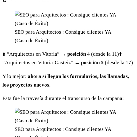
SEO para Arquitectos : Consigue clientes YA
(Caso de Éxito)
⬆️ “Arquitectos en Vitoria” →
posición 4
(desde la 11)
⬆️
“Arquitectos en Vitoria-Gasteiz” →
posición 5
(desde la 17)
Y lo mejor:
ahora sí llegan los formularios, las llamadas,
los proyectos nuevos.
Esta fue la travesía durante el transcurso de la campaña:
SEO para Arquitectos : Consigue clientes YA