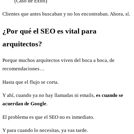
(Caso de Éxito)
Clientes que antes buscaban y no los encontraban. Ahora, sí.
¿Por qué el SEO es vital para
arquitectos?
Porque muchos arquitectos viven del boca a boca, de
recomendaciones…
Hasta que el flujo se corta.
Y ahí, cuando ya no hay llamadas ni emails,
es cuando se
acuerdan de Google
.
El problema es que el SEO no es inmediato.
Y para cuando lo necesitas, ya vas tarde.