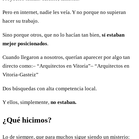
Pero en internet, nadie les veía. Y no porque no supieran
hacer su trabajo.
Sino porque otros, que no lo hacían tan bien,
sí estaban
mejor posicionados
.
Cuando llegaron a nosotros, querían aparecer por algo tan
directo como:
– “Arquitectos en Vitoria”
– “Arquitectos en
Vitoria-Gasteiz”
Dos búsquedas con alta competencia local.
Y ellos, simplemente,
no estaban.
¿Qué hicimos?
Lo de siempre, que para muchos sigue siendo un misterio: